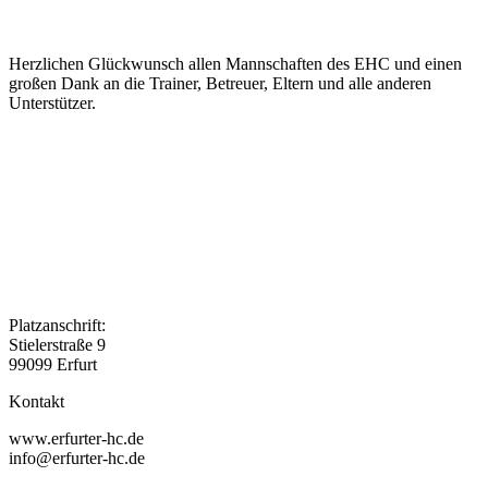
Herzlichen Glückwunsch allen Mannschaften des EHC und einen
großen Dank an die Trainer, Betreuer, Eltern und alle anderen
Unterstützer.
Platzanschrift:
Stielerstraße 9
99099 Erfurt
Kontakt
www.erfurter-hc.de
info@erfurter-hc.de