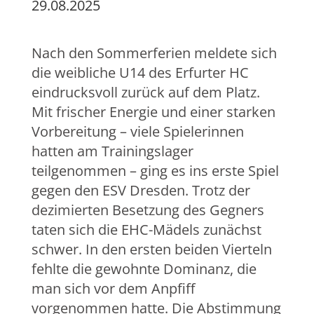
29.08.2025
Nach den Sommerferien meldete sich
die weibliche U14 des Erfurter HC
eindrucksvoll zurück auf dem Platz.
Mit frischer Energie und einer starken
Vorbereitung – viele Spielerinnen
hatten am Trainingslager
teilgenommen – ging es ins erste Spiel
gegen den ESV Dresden. Trotz der
dezimierten Besetzung des Gegners
taten sich die EHC-Mädels zunächst
schwer. In den ersten beiden Vierteln
fehlte die gewohnte Dominanz, die
man sich vor dem Anpfiff
vorgenommen hatte. Die Abstimmung