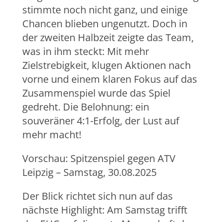
stimmte noch nicht ganz, und einige
Chancen blieben ungenutzt. Doch in
der zweiten Halbzeit zeigte das Team,
was in ihm steckt: Mit mehr
Zielstrebigkeit, klugen Aktionen nach
vorne und einem klaren Fokus auf das
Zusammenspiel wurde das Spiel
gedreht. Die Belohnung: ein
souveräner 4:1-Erfolg, der Lust auf
mehr macht!
Vorschau: Spitzenspiel gegen ATV
Leipzig – Samstag, 30.08.2025
Der Blick richtet sich nun auf das
nächste Highlight: Am Samstag trifft