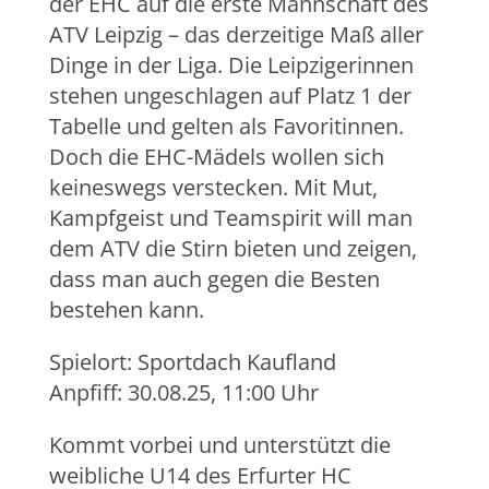
der EHC auf die erste Mannschaft des
ATV Leipzig – das derzeitige Maß aller
Dinge in der Liga. Die Leipzigerinnen
stehen ungeschlagen auf Platz 1 der
Tabelle und gelten als Favoritinnen.
Doch die EHC-Mädels wollen sich
keineswegs verstecken. Mit Mut,
Kampfgeist und Teamspirit will man
dem ATV die Stirn bieten und zeigen,
dass man auch gegen die Besten
bestehen kann.
Spielort: Sportdach Kaufland
Anpfiff: 30.08.25, 11:00 Uhr
Kommt vorbei und unterstützt die
weibliche U14 des Erfurter HC