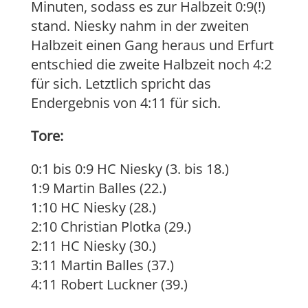
Minuten, sodass es zur Halbzeit 0:9(!)
stand. Niesky nahm in der zweiten
Halbzeit einen Gang heraus und Erfurt
entschied die zweite Halbzeit noch 4:2
für sich. Letztlich spricht das
Endergebnis von 4:11 für sich.
Tore:
0:1 bis 0:9 HC Niesky (3. bis 18.)
1:9 Martin Balles (22.)
1:10 HC Niesky (28.)
2:10 Christian Plotka (29.)
2:11 HC Niesky (30.)
3:11 Martin Balles (37.)
4:11 Robert Luckner (39.)