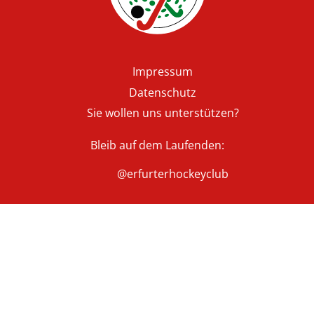
Fußzeile
Impressum
Datenschutz
Sie wollen uns unterstützen?
Bleib auf dem Laufenden:
@erfurterhockeyclub