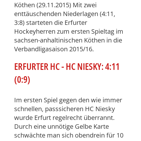
Köthen (29.11.2015) Mit zwei
enttäuschenden Niederlagen (4:11,
3:8) starteten die Erfurter
Hockeyherren zum ersten Spieltag im
sachsen-anhaltinischen Köthen in die
Verbandligasaison 2015/16.
ERFURTER HC - HC NIESKY: 4:11
(0:9)
Im ersten Spiel gegen den wie immer
schnellen, passsicheren HC Niesky
wurde Erfurt regelrecht überrannt.
Durch eine unnötige Gelbe Karte
schwächte man sich obendrein für 10