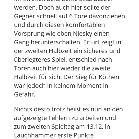
werden. Doch auch hier sollte der
Gegner schnell auf 6 Tore davonziehen
und durch diesen komfortablen
Vorsprung wie eben Niesky einen
Gang herunterschalten. Erfurt zeigt in
der zweiten Halbzeit ein sicheres und
überlegteres Spiel, entschied nach
Toren auch hier wieder die zweite
Halbzeit für sich. Der Sieg für Köthen
war jedoch in keinem Moment in
Gefahr.
Nichts desto trotz heißt es nun an den
aufgezeigte Fehlern zu arbeiten und
zum zweiten Spieltag am 13.12. in
Lauchhammer erste Punkte