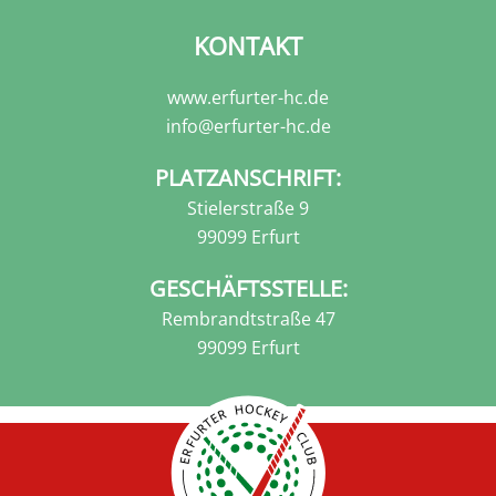
KONTAKT
www.erfurter-hc.de
info@erfurter-hc.de
PLATZANSCHRIFT:
Stielerstraße 9
99099 Erfurt
GESCHÄFTSSTELLE:
Rembrandtstraße 47
99099 Erfurt