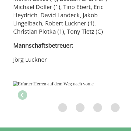
Michael Döller (1), Tino Ebert, Eric
Heydrich, David Landeck, Jakob
Lingelbach, Robert Luckner (1),
Christian Plotka (1), Tony Tietz (C)
Mannschaftsbetreuer:
Jörg Luckner