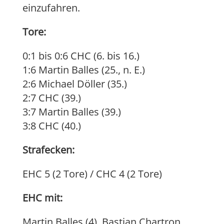
einzufahren.
Tore:
0:1 bis 0:6 CHC (6. bis 16.)
1:6 Martin Balles (25., n. E.)
2:6 Michael Döller (35.)
2:7 CHC (39.)
3:7 Martin Balles (39.)
3:8 CHC (40.)
Strafecken:
EHC 5 (2 Tore) / CHC 4 (2 Tore)
EHC mit:
Martin Balles (4), Bastian Chartron,