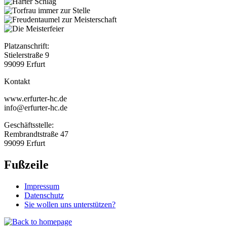
Platzanschrift:
Stielerstraße 9
99099 Erfurt
Kontakt
www.erfurter-hc.de
info@erfurter-hc.de
Geschäftsstelle:
Rembrandtstraße 47
99099 Erfurt
Fußzeile
Impressum
Datenschutz
Sie wollen uns unterstützen?