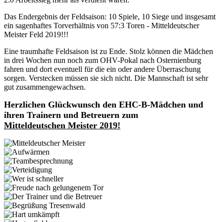
Das Endergebnis der Feldsaison: 10 Spiele, 10 Siege und insgesamt
ein sagenhaftes Torverhältnis von 57:3 Toren - Mitteldeutscher
Meister Feld 2019!!!
Eine traumhafte Feldsaison ist zu Ende. Stolz können die Mädchen
in drei Wochen nun noch zum OHV-Pokal nach Osternienburg
fahren und dort eventuell für die ein oder andere Überraschung
sorgen. Verstecken müssen sie sich nicht. Die Mannschaft ist sehr
gut zusammengewachsen.
Herzlichen Glückwunsch den EHC-B-Mädchen und
ihren Trainern und Betreuern zum
Mitteldeutschen Meister 2019!