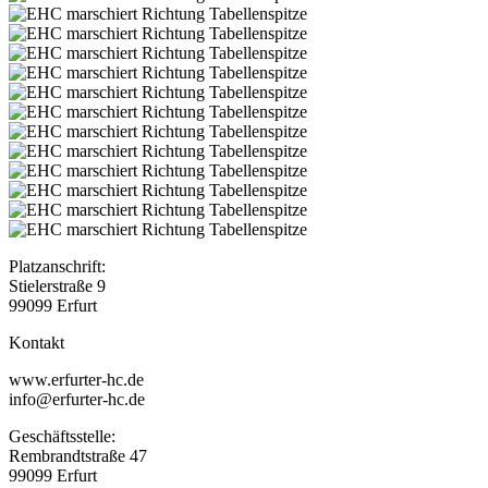
Platzanschrift:
Stielerstraße 9
99099 Erfurt
Kontakt
www.erfurter-hc.de
info@erfurter-hc.de
Geschäftsstelle:
Rembrandtstraße 47
99099 Erfurt