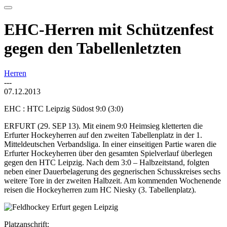
EHC-Herren mit Schützenfest
gegen den Tabellenletzten
Herren
---
07.12.2013
EHC : HTC Leipzig Südost 9:0 (3:0)
ERFURT (29. SEP 13). Mit einem 9:0 Heimsieg kletterten die
Erfurter Hockeyherren auf den zweiten Tabellenplatz in der 1.
Mitteldeutschen Verbandsliga. In einer einseitigen Partie waren die
Erfurter Hockeyherren über den gesamten Spielverlauf überlegen
gegen den HTC Leipzig. Nach dem 3:0 – Halbzeitstand, folgten
neben einer Dauerbelagerung des gegnerischen Schusskreises sechs
weitere Tore in der zweiten Halbzeit. Am kommenden Wochenende
reisen die Hockeyherren zum HC Niesky (3. Tabellenplatz).
Platzanschrift: