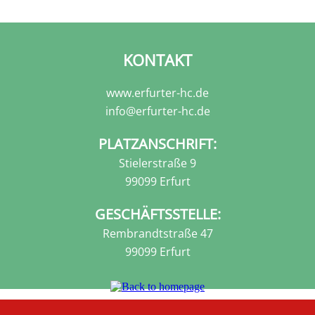
KONTAKT
www.erfurter-hc.de
info@erfurter-hc.de
PLATZANSCHRIFT:
Stielerstraße 9
99099 Erfurt
GESCHÄFTSSTELLE:
Rembrandtstraße 47
99099 Erfurt