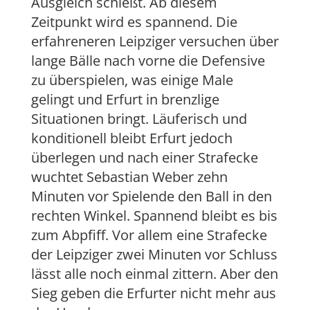
Ausgleich schießt. Ab diesem
Zeitpunkt wird es spannend. Die
erfahreneren Leipziger versuchen über
lange Bälle nach vorne die Defensive
zu überspielen, was einige Male
gelingt und Erfurt in brenzlige
Situationen bringt. Läuferisch und
konditionell bleibt Erfurt jedoch
überlegen und nach einer Strafecke
wuchtet Sebastian Weber zehn
Minuten vor Spielende den Ball in den
rechten Winkel. Spannend bleibt es bis
zum Abpfiff. Vor allem eine Strafecke
der Leipziger zwei Minuten vor Schluss
lässt alle noch einmal zittern. Aber den
Sieg geben die Erfurter nicht mehr aus