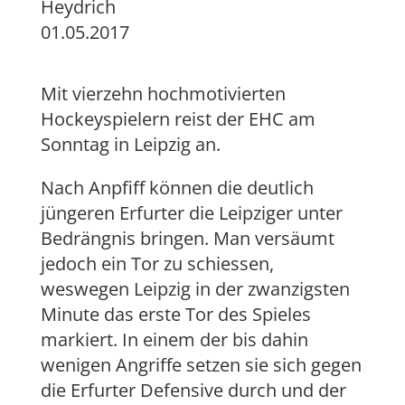
Heydrich
01.05.2017
Mit vierzehn hochmotivierten
Hockeyspielern reist der EHC am
Sonntag in Leipzig an.
Nach Anpfiff können die deutlich
jüngeren Erfurter die Leipziger unter
Bedrängnis bringen. Man versäumt
jedoch ein Tor zu schiessen,
weswegen Leipzig in der zwanzigsten
Minute das erste Tor des Spieles
markiert. In einem der bis dahin
wenigen Angriffe setzen sie sich gegen
die Erfurter Defensive durch und der