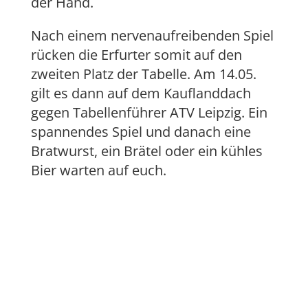
der Hand.
Nach einem nervenaufreibenden Spiel
rücken die Erfurter somit auf den
zweiten Platz der Tabelle. Am 14.05.
gilt es dann auf dem Kauflanddach
gegen Tabellenführer ATV Leipzig. Ein
spannendes Spiel und danach eine
Bratwurst, ein Brätel oder ein kühles
Bier warten auf euch.