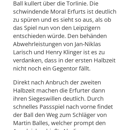
Ball kullert über die Torlinie. Die
schwindende Moral Erfurts ist deutlich
zu spüren und es sieht so aus, als ob
das Spiel nun von den Leipzigern
entschieden würde. Den behänden
Abwehrleistungen von Jan-Niklas
Larisch und Henry Klinger ist es zu
verdanken, dass in der ersten Halbzeit
nicht noch ein Gegentor fällt.
Direkt nach Anbruch der zweiten
Halbzeit machen die Erfurter dann
ihren Siegeswillen deutlich. Durch
schnelles Passspiel nach vorne findet
der Ball den Weg zum Schläger von
Martin Balles, welcher prompt den