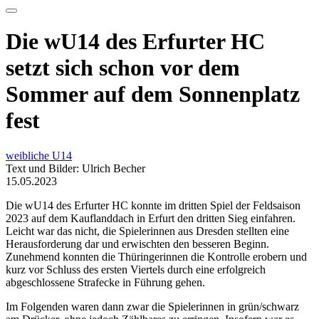
Die wU14 des Erfurter HC
setzt sich schon vor dem
Sommer auf dem Sonnenplatz
fest
weibliche U14
Text und Bilder: Ulrich Becher
15.05.2023
Die wU14 des Erfurter HC konnte im dritten Spiel der Feldsaison
2023 auf dem Kauflanddach in Erfurt den dritten Sieg einfahren.
Leicht war das nicht, die Spielerinnen aus Dresden stellten eine
Herausforderung dar und erwischten den besseren Beginn.
Zunehmend konnten die Thüringerinnen die Kontrolle erobern und
kurz vor Schluss des ersten Viertels durch eine erfolgreich
abgeschlossene Strafecke in Führung gehen.
Im Folgenden waren dann zwar die Spielerinnen in grün/schwarz