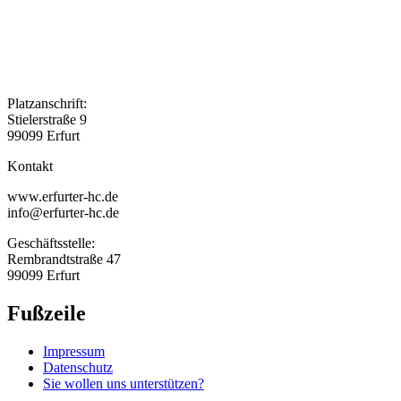
Platzanschrift:
Stielerstraße 9
99099 Erfurt
Kontakt
www.erfurter-hc.de
info@erfurter-hc.de
Geschäftsstelle:
Rembrandtstraße 47
99099 Erfurt
Fußzeile
Impressum
Datenschutz
Sie wollen uns unterstützen?