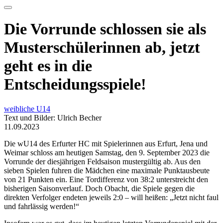
Die Vorrunde schlossen sie als
Musterschülerinnen ab, jetzt
geht es in die
Entscheidungsspiele!
weibliche U14
Text und Bilder: Ulrich Becher
11.09.2023
Die wU14 des Erfurter HC mit Spielerinnen aus Erfurt, Jena und
Weimar schloss am heutigen Samstag, den 9. September 2023 die
Vorrunde der diesjährigen Feldsaison mustergültig ab. Aus den
sieben Spielen fuhren die Mädchen eine maximale Punktausbeute
von 21 Punkten ein. Eine Tordifferenz von 38:2 unterstreicht den
bisherigen Saisonverlauf. Doch Obacht, die Spiele gegen die
direkten Verfolger endeten jeweils 2:0 – will heißen: „Jetzt nicht faul
und fahrlässig werden!“