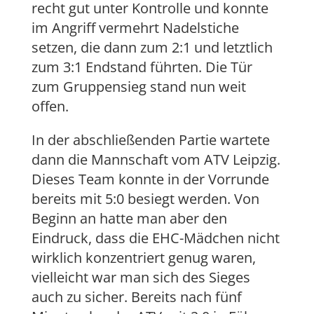
recht gut unter Kontrolle und konnte
im Angriff vermehrt Nadelstiche
setzen, die dann zum 2:1 und letztlich
zum 3:1 Endstand führten. Die Tür
zum Gruppensieg stand nun weit
offen.
In der abschließenden Partie wartete
dann die Mannschaft vom ATV Leipzig.
Dieses Team konnte in der Vorrunde
bereits mit 5:0 besiegt werden. Von
Beginn an hatte man aber den
Eindruck, dass die EHC-Mädchen nicht
wirklich konzentriert genug waren,
vielleicht war man sich des Sieges
auch zu sicher. Bereits nach fünf