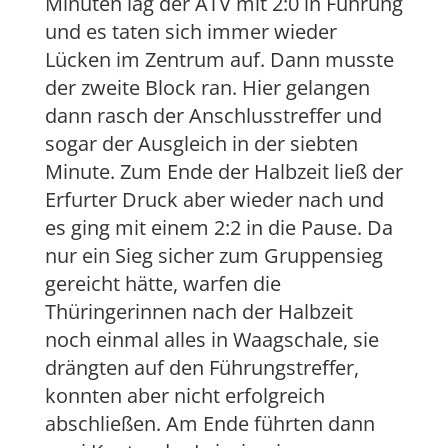
Minuten lag der ATV mit 2:0 in Führung
und es taten sich immer wieder
Lücken im Zentrum auf. Dann musste
der zweite Block ran. Hier gelangen
dann rasch der Anschlusstreffer und
sogar der Ausgleich in der siebten
Minute. Zum Ende der Halbzeit ließ der
Erfurter Druck aber wieder nach und
es ging mit einem 2:2 in die Pause. Da
nur ein Sieg sicher zum Gruppensieg
gereicht hätte, warfen die
Thüringerinnen nach der Halbzeit
noch einmal alles in Waagschale, sie
drängten auf den Führungstreffer,
konnten aber nicht erfolgreich
abschließen. Am Ende führten dann