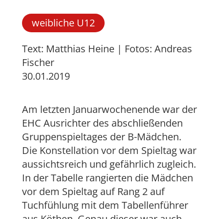
weibliche U12
Text: Matthias Heine | Fotos: Andreas
Fischer
30.01.2019
Am letzten Januarwochenende war der
EHC Ausrichter des abschließenden
Gruppenspieltages der B-Mädchen.
Die Konstellation vor dem Spieltag war
aussichtsreich und gefährlich zugleich.
In der Tabelle rangierten die Mädchen
vor dem Spieltag auf Rang 2 auf
Tuchfühlung mit dem Tabellenführer
aus Köthen. Genau dieser war auch