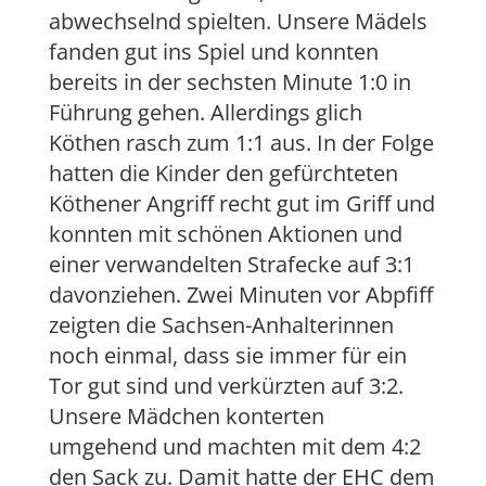
abwechselnd spielten. Unsere Mädels
fanden gut ins Spiel und konnten
bereits in der sechsten Minute 1:0 in
Führung gehen. Allerdings glich
Köthen rasch zum 1:1 aus. In der Folge
hatten die Kinder den gefürchteten
Köthener Angriff recht gut im Griff und
konnten mit schönen Aktionen und
einer verwandelten Strafecke auf 3:1
davonziehen. Zwei Minuten vor Abpfiff
zeigten die Sachsen-Anhalterinnen
noch einmal, dass sie immer für ein
Tor gut sind und verkürzten auf 3:2.
Unsere Mädchen konterten
umgehend und machten mit dem 4:2
den Sack zu. Damit hatte der EHC dem