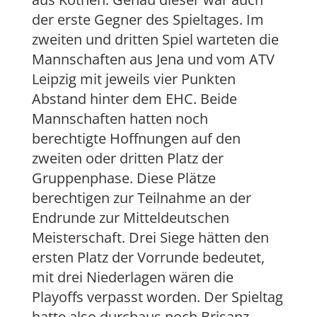
der erste Gegner des Spieltages. Im
zweiten und dritten Spiel warteten die
Mannschaften aus Jena und vom ATV
Leipzig mit jeweils vier Punkten
Abstand hinter dem EHC. Beide
Mannschaften hatten noch
berechtigte Hoffnungen auf den
zweiten oder dritten Platz der
Gruppenphase. Diese Plätze
berechtigen zur Teilnahme an der
Endrunde zur Mitteldeutschen
Meisterschaft. Drei Siege hätten den
ersten Platz der Vorrunde bedeutet,
mit drei Niederlagen wären die
Playoffs verpasst worden. Der Spieltag
hatte also durchaus noch Brisanz.