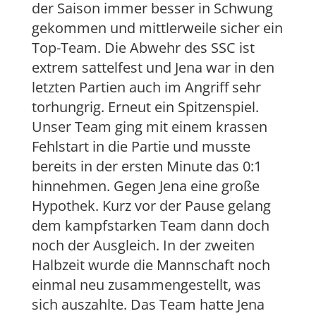
der Saison immer besser in Schwung
gekommen und mittlerweile sicher ein
Top-Team. Die Abwehr des SSC ist
extrem sattelfest und Jena war in den
letzten Partien auch im Angriff sehr
torhungrig. Erneut ein Spitzenspiel.
Unser Team ging mit einem krassen
Fehlstart in die Partie und musste
bereits in der ersten Minute das 0:1
hinnehmen. Gegen Jena eine große
Hypothek. Kurz vor der Pause gelang
dem kampfstarken Team dann doch
noch der Ausgleich. In der zweiten
Halbzeit wurde die Mannschaft noch
einmal neu zusammengestellt, was
sich auszahlte. Das Team hatte Jena