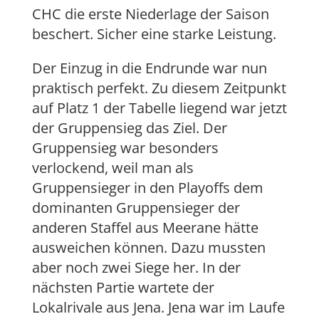
CHC die erste Niederlage der Saison
beschert. Sicher eine starke Leistung.
Der Einzug in die Endrunde war nun
praktisch perfekt. Zu diesem Zeitpunkt
auf Platz 1 der Tabelle liegend war jetzt
der Gruppensieg das Ziel. Der
Gruppensieg war besonders
verlockend, weil man als
Gruppensieger in den Playoffs dem
dominanten Gruppensieger der
anderen Staffel aus Meerane hätte
ausweichen können. Dazu mussten
aber noch zwei Siege her. In der
nächsten Partie wartete der
Lokalrivale aus Jena. Jena war im Laufe