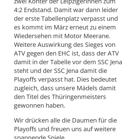
zwei Konter der Leipzigerinnen zum
4:2 Endstand. Damit war dann leider
der erste Tabellenplatz verpasst und
es kommt im März erneut zu einem
Wiedersehen mit Motor Meerane.
Weitere Auswirkung des Sieges von
ATV gegen den EHC ist, dass der ATV
damit in der Tabelle vor dem SSC Jena
steht und der SSC Jena damit die
Playoffs verpasst hat. Dies bedeutet
zugleich, dass unsere Mädels damit
den Titel des Thüringenmeisters
gewonnen haben.
Wir drücken alle die Daumen für die
Playoffs und freuen uns auf weitere
spannende Spiele.