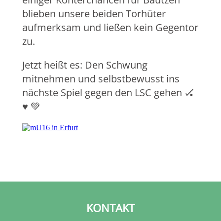
blieben unsere beiden Torhüter
aufmerksam und ließen kein Gegentor
zu.
Jetzt heißt es: Den Schwung
mitnehmen und selbstbewusst ins
nächste Spiel gegen den LSC gehen
🏑
♥️
💚
KONTAKT