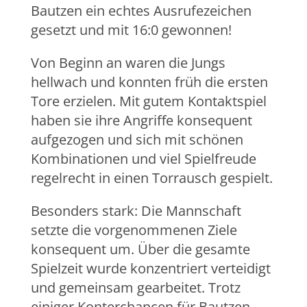
Bautzen ein echtes Ausrufezeichen
gesetzt und mit 16:0 gewonnen!
Von Beginn an waren die Jungs
hellwach und konnten früh die ersten
Tore erzielen. Mit gutem Kontaktspiel
haben sie ihre Angriffe konsequent
aufgezogen und sich mit schönen
Kombinationen und viel Spielfreude
regelrecht in einen Torrausch gespielt.
Besonders stark: Die Mannschaft
setzte die vorgenommenen Ziele
konsequent um. Über die gesamte
Spielzeit wurde konzentriert verteidigt
und gemeinsam gearbeitet. Trotz
einiger Konterchancen für Bautzen