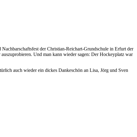
Nachbarschaftsfest der Christian-Reichart-Grundschule in Erfurt der
lber auszuprobieren. Und man kann wieder sagen: Der Hockeyplatz war
türlich auch wieder ein dickes Dankeschön an Lisa, Jörg und Sven