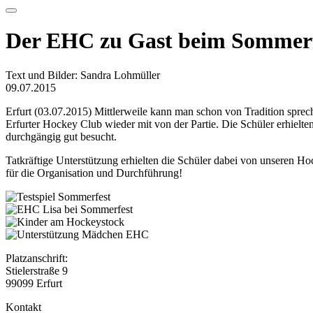
Der EHC zu Gast beim Sommerf
Text und Bilder: Sandra Lohmüller
09.07.2015
Erfurt (03.07.2015) Mittlerweile kann man schon von Tradition sprec
Erfurter Hockey Club wieder mit von der Partie. Die Schüler erhielt
durchgängig gut besucht.
Tatkräftige Unterstützung erhielten die Schüler dabei von unseren 
für die Organisation und Durchführung!
Platzanschrift:
Stielerstraße 9
99099 Erfurt
Kontakt