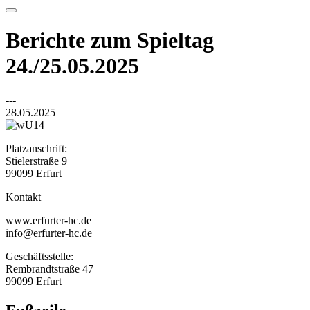
Berichte zum Spieltag
24./25.05.2025
---
28.05.2025
Platzanschrift:
Stielerstraße 9
99099 Erfurt
Kontakt
www.erfurter-hc.de
info@erfurter-hc.de
Geschäftsstelle:
Rembrandtstraße 47
99099 Erfurt