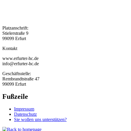
Platzanschrift:
Stielerstraße 9
99099 Erfurt
Kontakt
www.erfurter-hc.de
info@erfurter-hc.de
Geschäftsstelle:
Rembrandtstraße 47
99099 Erfurt
Fußzeile
Impressum
Datenschutz
Sie wollen uns unterstützen?