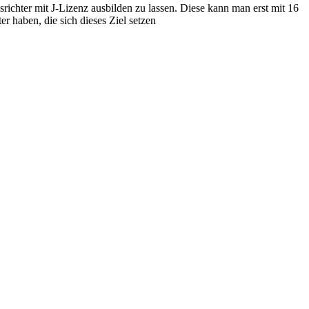
srichter mit J-Lizenz ausbilden zu lassen. Diese kann man erst mit 16
er haben, die sich dieses Ziel setzen