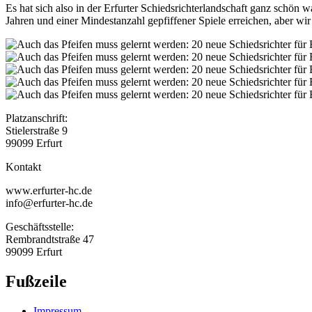
Es hat sich also in der Erfurter Schiedsrichterlandschaft ganz schön 
Jahren und einer Mindestanzahl gepfiffener Spiele erreichen, aber wir 
Platzanschrift:
Stielerstraße 9
99099 Erfurt
Kontakt
www.erfurter-hc.de
info@erfurter-hc.de
Geschäftsstelle:
Rembrandtstraße 47
99099 Erfurt
Fußzeile
Impressum