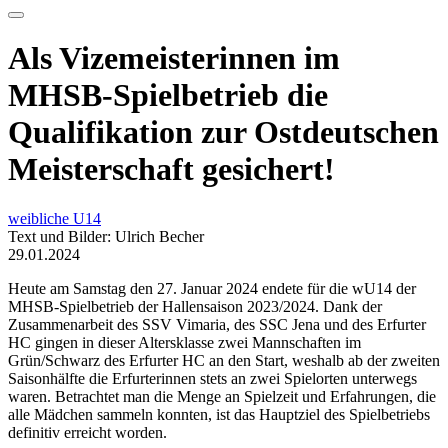
Als Vizemeisterinnen im
MHSB-Spielbetrieb die
Qualifikation zur Ostdeutschen
Meisterschaft gesichert!
weibliche U14
Text und Bilder: Ulrich Becher
29.01.2024
Heute am Samstag den 27. Januar 2024 endete für die wU14 der
MHSB-Spielbetrieb der Hallensaison 2023/2024. Dank der
Zusammenarbeit des SSV Vimaria, des SSC Jena und des Erfurter
HC gingen in dieser Altersklasse zwei Mannschaften im
Grün/Schwarz des Erfurter HC an den Start, weshalb ab der zweiten
Saisonhälfte die Erfurterinnen stets an zwei Spielorten unterwegs
waren. Betrachtet man die Menge an Spielzeit und Erfahrungen, die
alle Mädchen sammeln konnten, ist das Hauptziel des Spielbetriebs
definitiv erreicht worden.