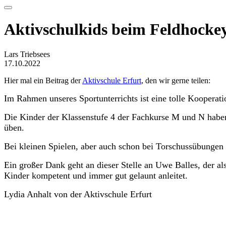
Aktivschulkids beim Feldhocke
Lars Triebsees
17.10.2022
Hier mal ein Beitrag der
Aktivschule Erfurt
, den wir gerne teilen:
Im Rahmen unseres Sportunterrichts ist eine tolle Koopera
Die Kinder der Klassenstufe 4 der Fachkurse M und N haben
üben.
Bei kleinen Spielen, aber auch schon bei Torschussübungen
Ein großer Dank geht an dieser Stelle an Uwe Balles, der a
Kinder kompetent und immer gut gelaunt anleitet.
Lydia Anhalt von der Aktivschule Erfurt