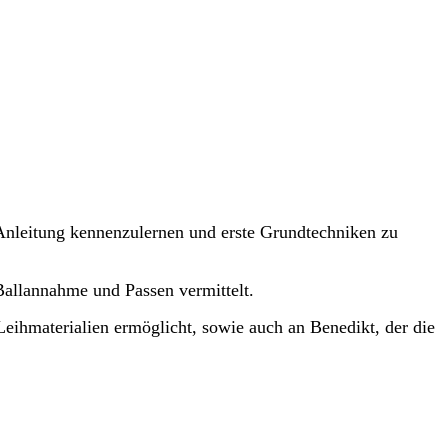
Anleitung kennenzulernen und erste Grundtechniken zu
allannahme und Passen vermittelt.
eihmaterialien ermöglicht, sowie auch an Benedikt, der die