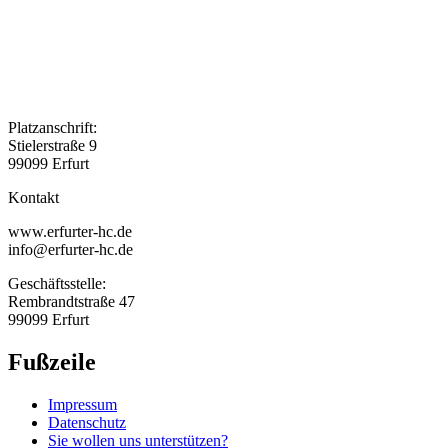
Platzanschrift:
Stielerstraße 9
99099 Erfurt
Kontakt
www.erfurter-hc.de
info@erfurter-hc.de
Geschäftsstelle:
Rembrandtstraße 47
99099 Erfurt
Fußzeile
Impressum
Datenschutz
Sie wollen uns unterstützen?