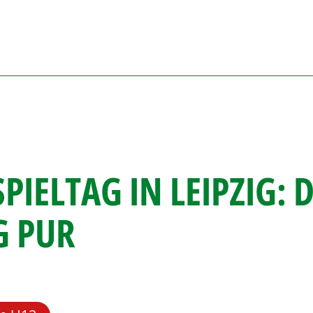
PIELTAG IN LEIPZIG:
 PUR