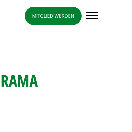
MITGLIED WERDEN
 DRAMA